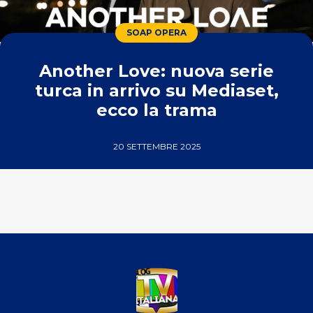
SOAP OPERA
Another Love: nuova serie
turca in arrivo su Mediaset,
ecco la trama
20 SETTEMBRE 2025