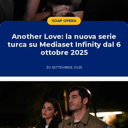
SOAP OPERA
Another Love: la nuova serie
turca su Mediaset Infinity dal 6
ottobre 2025
30 SETTEMBRE 2025