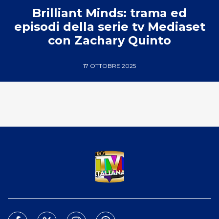
Brilliant Minds: trama ed
episodi della serie tv Mediaset
con Zachary Quinto
17 OTTOBRE 2025