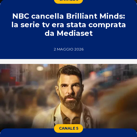
NBC cancella Brilliant Minds:
la serie tv era stata comprata
da Mediaset
2 MAGGIO 2026
CANALE 5