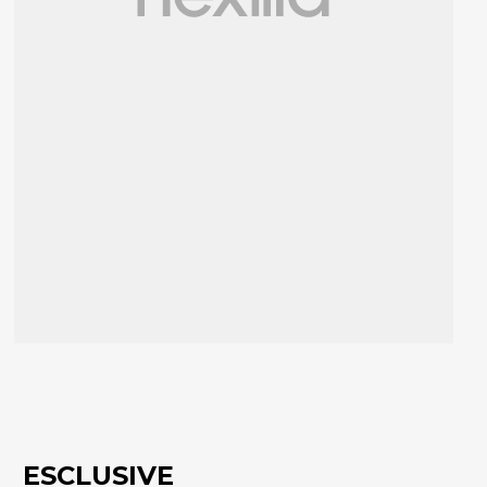
ESCLUSIVE