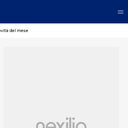
ovità del mese