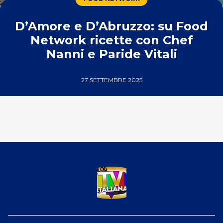
D’Amore e D’Abruzzo: su Food
Network ricette con Chef
Nanni e Paride Vitali
27 SETTEMBRE 2025