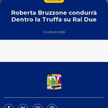
Roberta Bruzzone condurrà
Dentro la Truffa su Rai Due
2 LUGLIO 2026