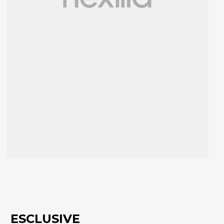
ESCLUSIVE