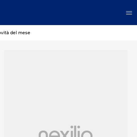
ovità del mese