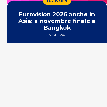
EUROVISION
Eurovision 2026 anche in
Asia: a novembre finale a
Bangkok
5 APRILE 2026