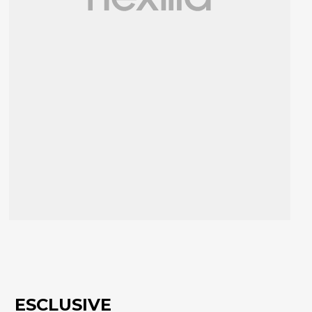
ESCLUSIVE