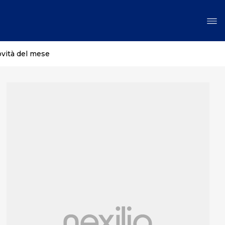
ovità del mese