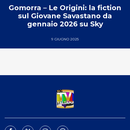
Gomorra – Le Origini: la fiction
sul Giovane Savastano da
gennaio 2026 su Sky
9 GIUGNO 2025