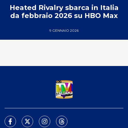
Heated Rivalry sbarca in Italia
da febbraio 2026 su HBO Max
9 GENNAIO 2026