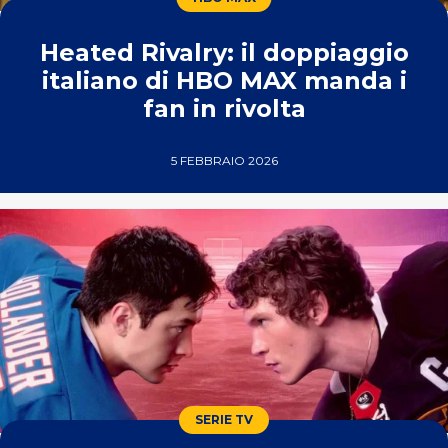
Heated Rivalry: il doppiaggio
italiano di HBO MAX manda i
fan in rivolta
5 FEBBRAIO 2026
SERIE TV