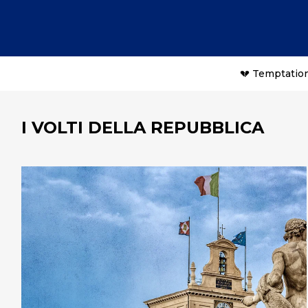
💔 Temptation
I VOLTI DELLA REPUBBLICA