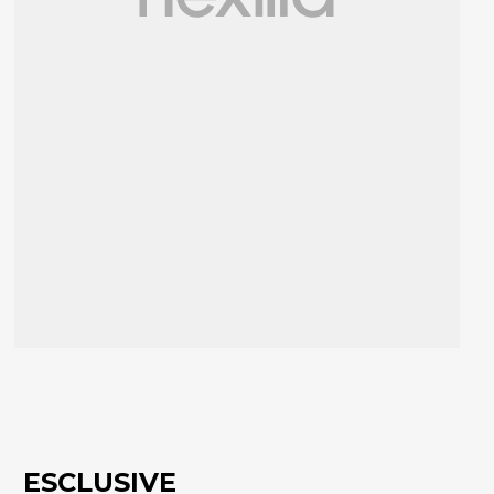
ESCLUSIVE