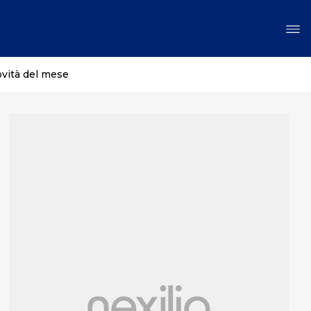
ovità del mese