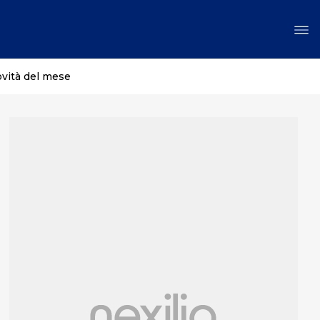
ovità del mese