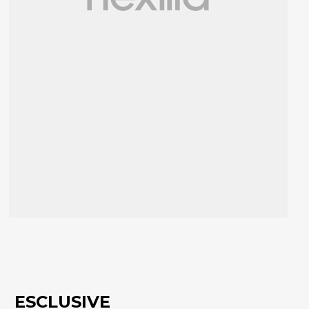
ESCLUSIVE