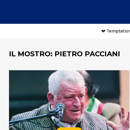
💔 Temptation
IL MOSTRO: PIETRO PACCIANI