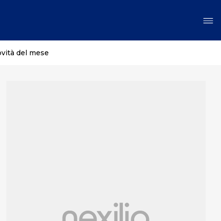
ovità del mese