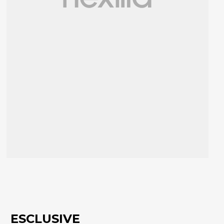
ESCLUSIVE