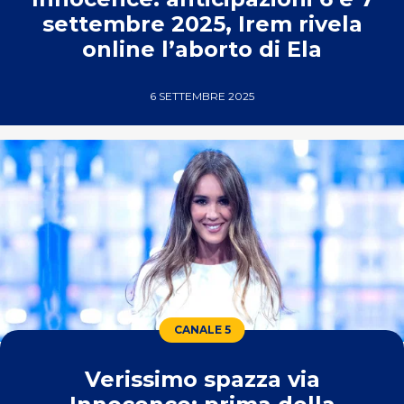
settembre 2025, Irem rivela
online l’aborto di Ela
6 SETTEMBRE 2025
CANALE 5
Verissimo spazza via