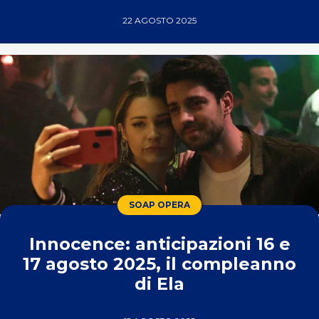
22 AGOSTO 2025
SOAP OPERA
Innocence: anticipazioni 16 e
17 agosto 2025, il compleanno
di Ela