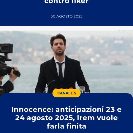
contro Ilker
30 AGOSTO 2025
CANALE 5
Innocence: anticipazioni 23 e
24 agosto 2025, Irem vuole
farla finita