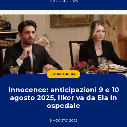
15 AGOSTO 2025
SOAP OPERA
Innocence: anticipazioni 9 e 10
agosto 2025, Ilker va da Ela in
ospedale
9 AGOSTO 2025