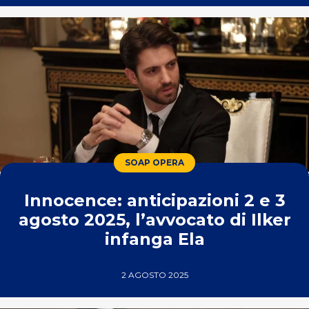
SOAP OPERA
Innocence: anticipazioni 2 e 3
agosto 2025, l’avvocato di Ilker
infanga Ela
2 AGOSTO 2025