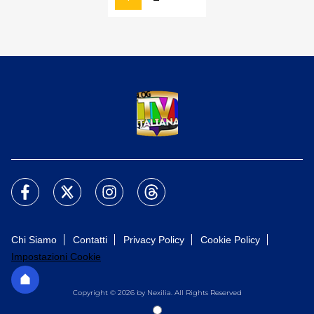
Chi Siamo
Contatti
Privacy Policy
Cookie Policy
Impostazioni Cookie
Copyright © 2026 by Nexilia. All Rights Reserved