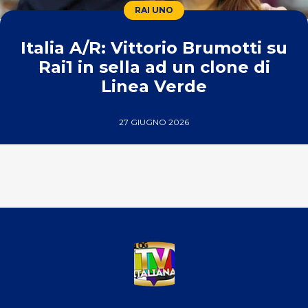
RAI UNO
Italia A/R: Vittorio Brumotti su
Rai1 in sella ad un clone di
Linea Verde
27 GIUGNO 2026