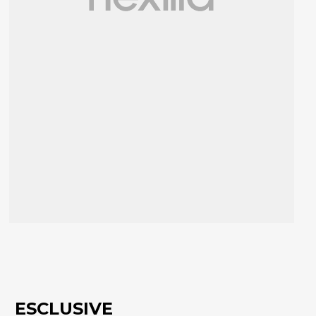
ESCLUSIVE