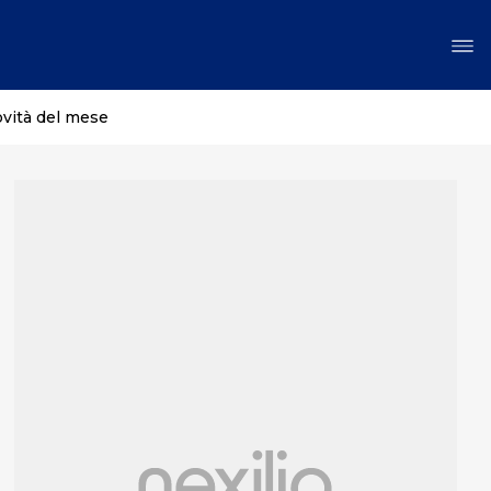
ovità del mese