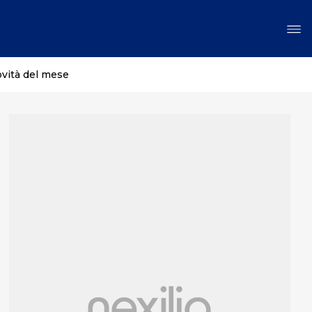
ovità del mese