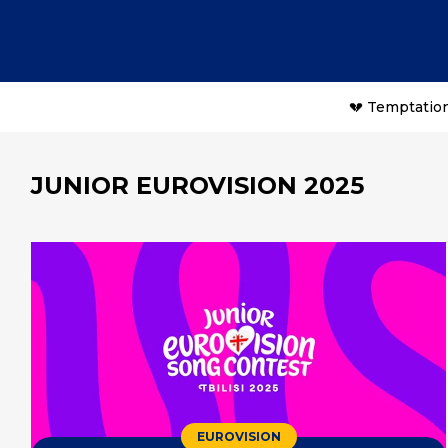
💔 Temptation
JUNIOR EUROVISION 2025
EUROVISION