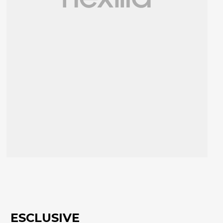
ESCLUSIVE