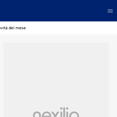
ovità del mese