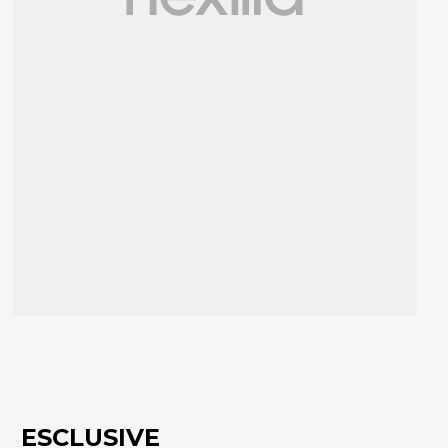
ESCLUSIVE