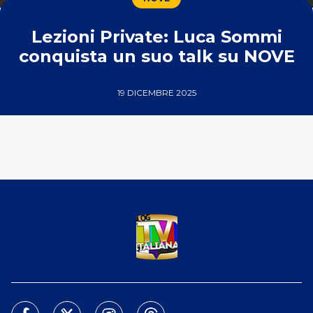
Lezioni Private: Luca Sommi
conquista un suo talk su NOVE
19 DICEMBRE 2025