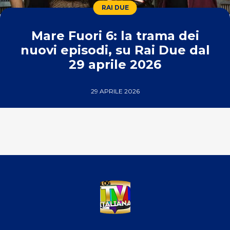
RAI DUE
Mare Fuori 6: la trama dei
nuovi episodi, su Rai Due dal
29 aprile 2026
29 APRILE 2026