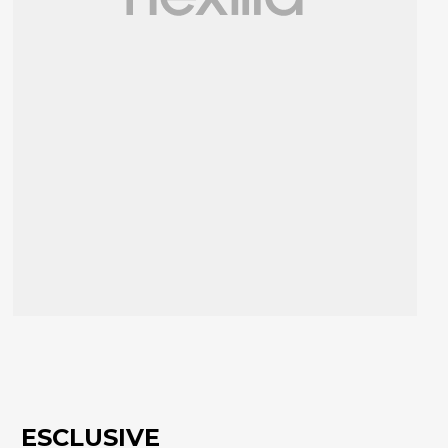
ESCLUSIVE