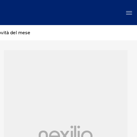
ovità del mese