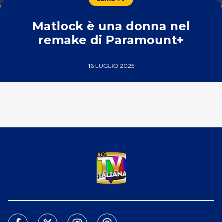
Matlock è una donna nel
remake di Paramount+
16 LUGLIO 2025