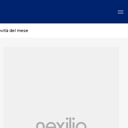
ovità del mese