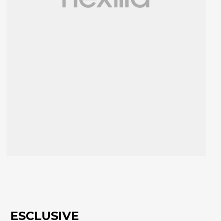
ESCLUSIVE