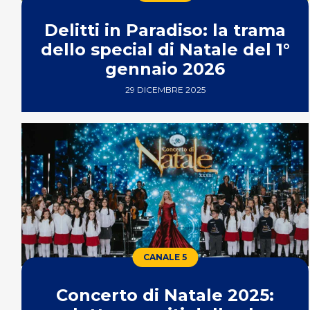
Delitti in Paradiso: la trama
dello special di Natale del 1°
gennaio 2026
29 DICEMBRE 2025
CANALE 5
Concerto di Natale 2025: