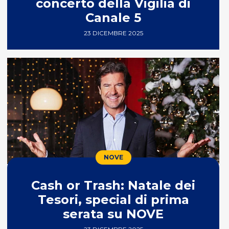
concerto della Vigilia di
Canale 5
23 DICEMBRE 2025
NOVE
Cash or Trash: Natale dei
Tesori, special di prima
serata su NOVE