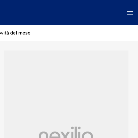
ovità del mese