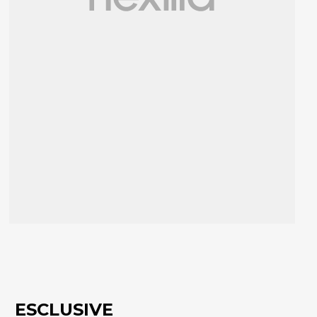
ESCLUSIVE