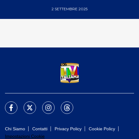
2 SETTEMBRE 2025
Chi Siamo
Contatti
Privacy Policy
Cookie Policy
Impostazioni Cookie