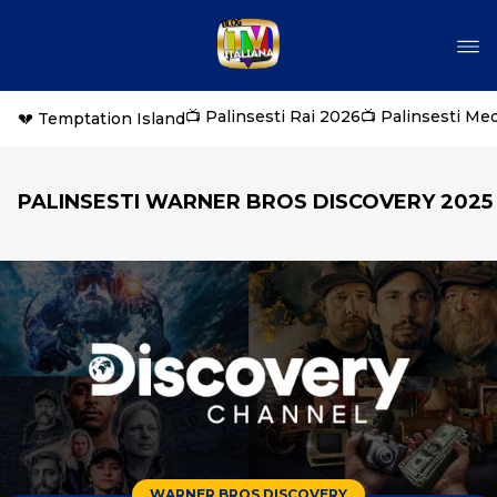
📺 Palinsesti Rai 2026
📺 Palinsesti Me
💔 Temptation Island
PALINSESTI WARNER BROS DISCOVERY 2025
WARNER BROS DISCOVERY