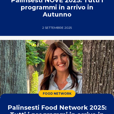
Palinsesti NOVE 2025: Tutti i
programmi in arrivo in
Autunno
2 SETTEMBRE 2025
FOOD NETWORK
Palinsesti Food Network 2025: