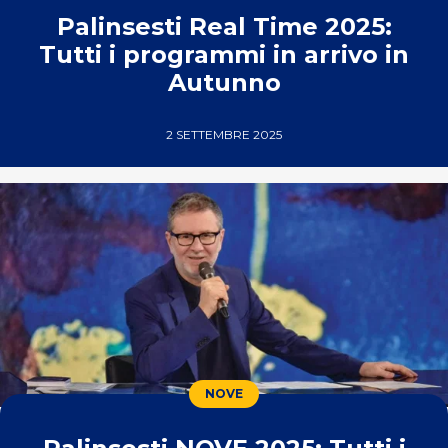
Palinsesti Real Time 2025:
Tutti i programmi in arrivo in
Autunno
2 SETTEMBRE 2025
NOVE