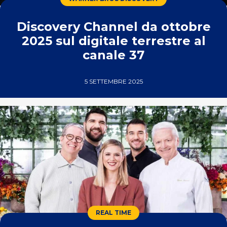
Discovery Channel da ottobre
2025 sul digitale terrestre al
canale 37
5 SETTEMBRE 2025
REAL TIME