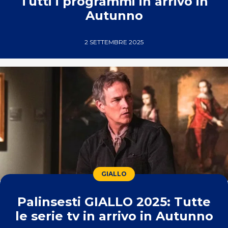
Tutti i programmi in arrivo in
Autunno
2 SETTEMBRE 2025
GIALLO
Palinsesti GIALLO 2025: Tutte
le serie tv in arrivo in Autunno