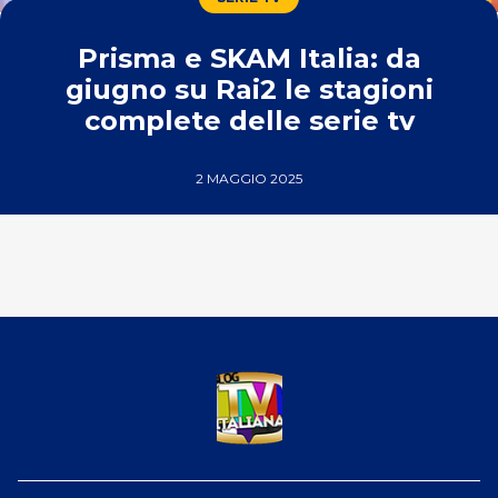
Prisma e SKAM Italia: da
giugno su Rai2 le stagioni
complete delle serie tv
2 MAGGIO 2025