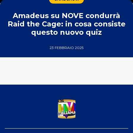
Amadeus su NOVE condurrà
Raid the Cage: in cosa consiste
questo nuovo quiz
23 FEBBRAIO 2025