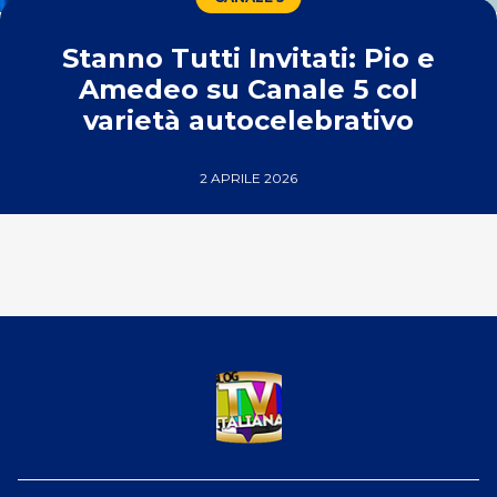
Stanno Tutti Invitati: Pio e
Amedeo su Canale 5 col
varietà autocelebrativo
2 APRILE 2026