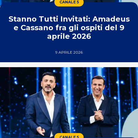
CANALE 5
Stanno Tutti Invitati: Amadeus
e Cassano fra gli ospiti del 9
aprile 2026
9 APRILE 2026
CANALE 5