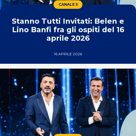
CANALE 5
Stanno Tutti Invitati: Belen e
Lino Banfi fra gli ospiti del 16
aprile 2026
16 APRILE 2026