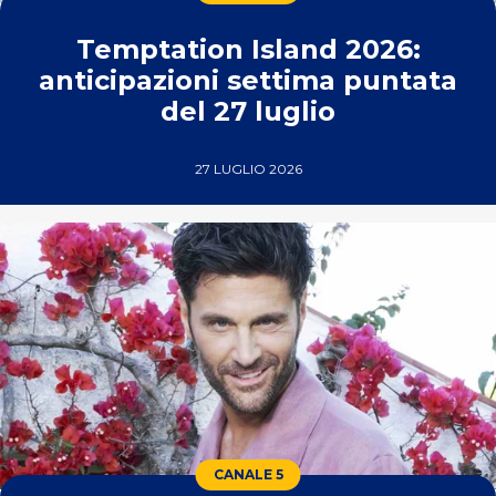
Temptation Island 2026:
anticipazioni settima puntata
del 27 luglio
27 LUGLIO 2026
CANALE 5