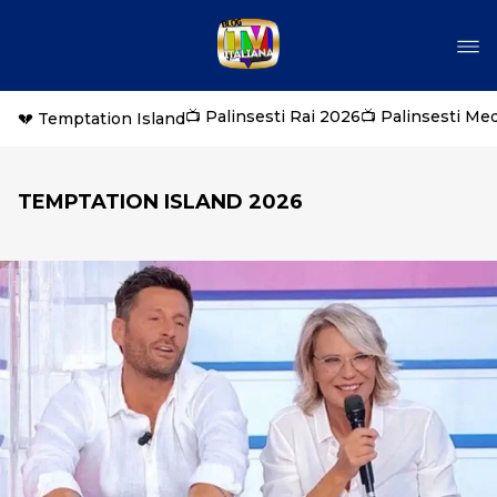
📺 Palinsesti Rai 2026
📺 Palinsesti Me
💔 Temptation Island
TEMPTATION ISLAND 2026