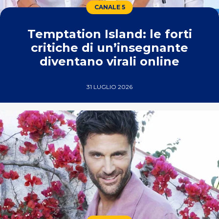
CANALE 5
Temptation Island: le forti
critiche di un’insegnante
diventano virali online
31 LUGLIO 2026