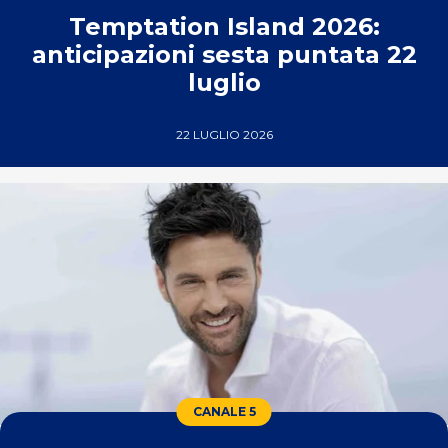
Temptation Island 2026:
anticipazioni sesta puntata 22
luglio
22 LUGLIO 2026
CANALE 5