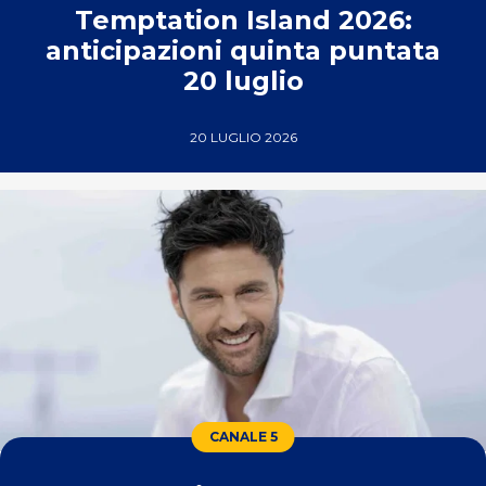
Temptation Island 2026:
anticipazioni quinta puntata
20 luglio
20 LUGLIO 2026
CANALE 5