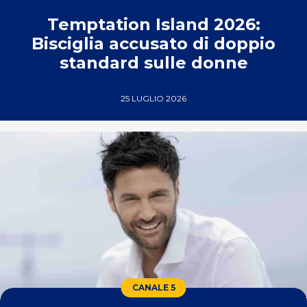
Temptation Island 2026:
Bisciglia accusato di doppio
standard sulle donne
25 LUGLIO 2026
CANALE 5