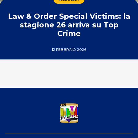
Law & Order Special Victims: la
stagione 26 arriva su Top
Crime
12 FEBBRAIO 2026