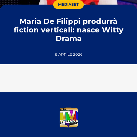
MEDIASET
Maria De Filippi produrrà
fiction verticali: nasce Witty
Drama
8 APRILE 2026