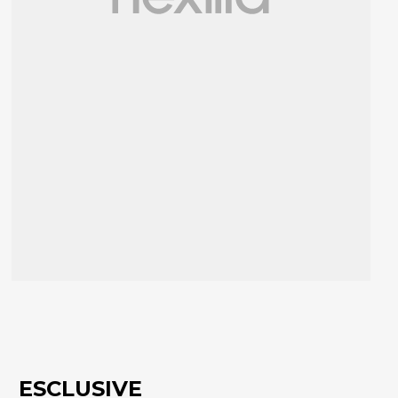
ESCLUSIVE