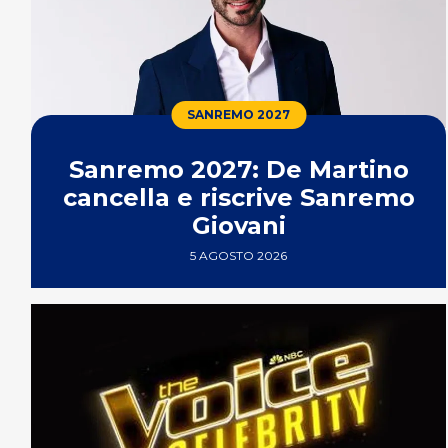
SANREMO 2027
Sanremo 2027: De Martino
cancella e riscrive Sanremo
Giovani
5 AGOSTO 2026