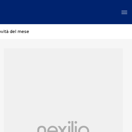
ovità del mese