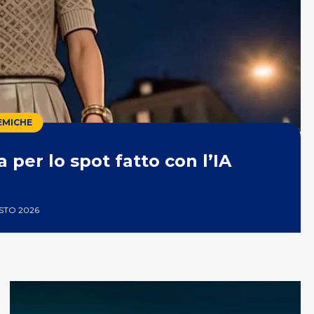
EMICHE
 per lo spot fatto con l’IA
STO 2026