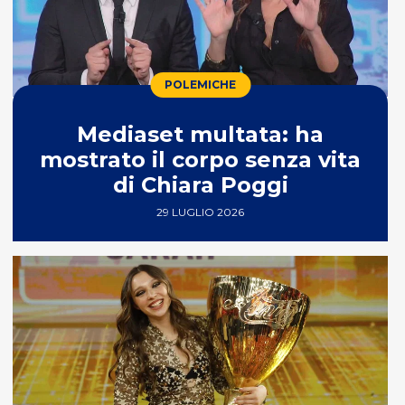
POLEMICHE
Mediaset multata: ha
mostrato il corpo senza vita
di Chiara Poggi
29 LUGLIO 2026