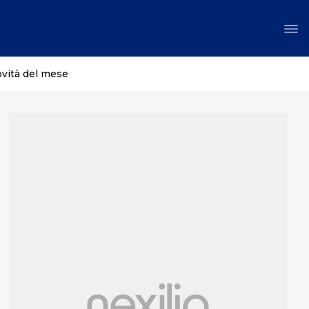
ovità del mese