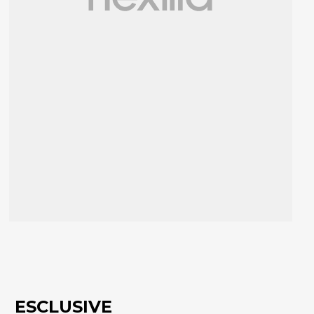
ESCLUSIVE