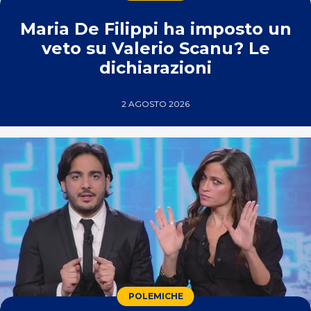
Maria De Filippi ha imposto un
veto su Valerio Scanu? Le
dichiarazioni
2 AGOSTO 2026
POLEMICHE