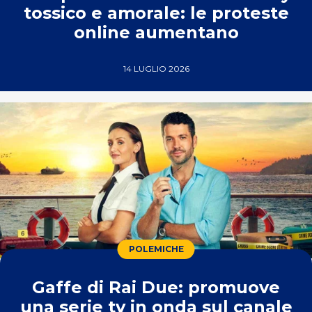
tossico e amorale: le proteste
online aumentano
14 LUGLIO 2026
POLEMICHE
Gaffe di Rai Due: promuove
una serie tv in onda sul canale