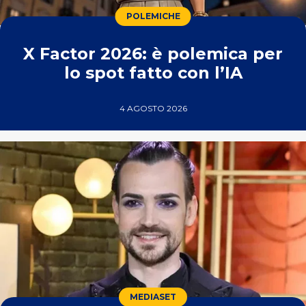
POLEMICHE
X Factor 2026: è polemica per
lo spot fatto con l’IA
4 AGOSTO 2026
MEDIASET