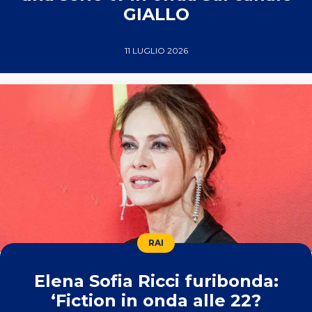
GIALLO
11 LUGLIO 2026
RAI
Elena Sofia Ricci furibonda:
‘Fiction in onda alle 22?