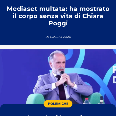
Mediaset multata: ha mostrato
il corpo senza vita di Chiara
Poggi
29 LUGLIO 2026
POLEMICHE