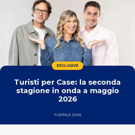
ESCLUSIVE
Turisti per Case: la seconda
stagione in onda a maggio
2026
11 APRILE 2026