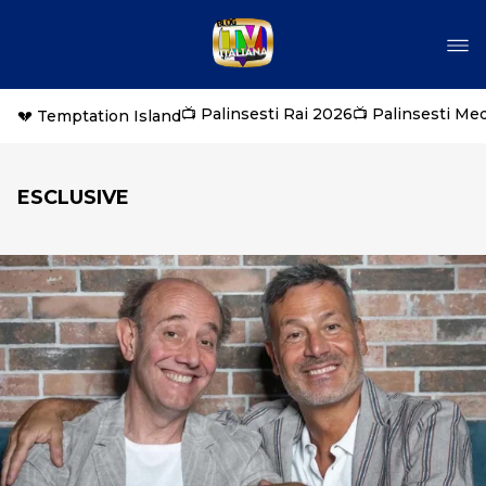
📺 Palinsesti Rai 2026
📺 Palinsesti Me
💔 Temptation Island
ESCLUSIVE