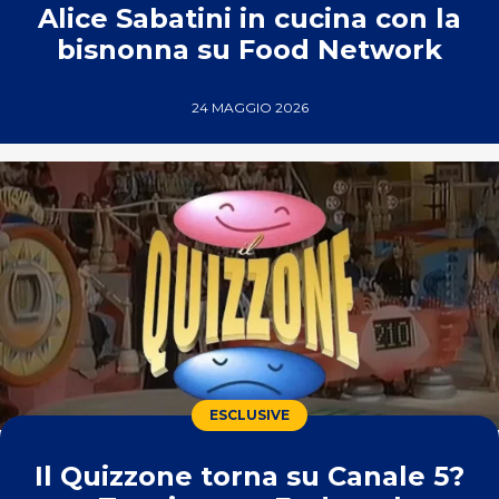
Alice Sabatini in cucina con la
bisnonna su Food Network
24 MAGGIO 2026
ESCLUSIVE
Il Quizzone torna su Canale 5?