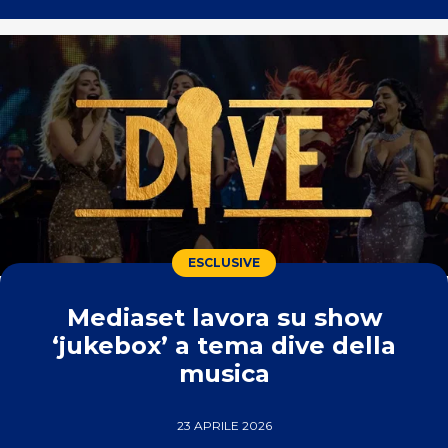
ESCLUSIVE
Mediaset lavora su show
‘jukebox’ a tema dive della
musica
23 APRILE 2026