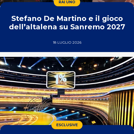
RAI UNO
Stefano De Martino e il gioco
dell’altalena su Sanremo 2027
18 LUGLIO 2026
ESCLUSIVE