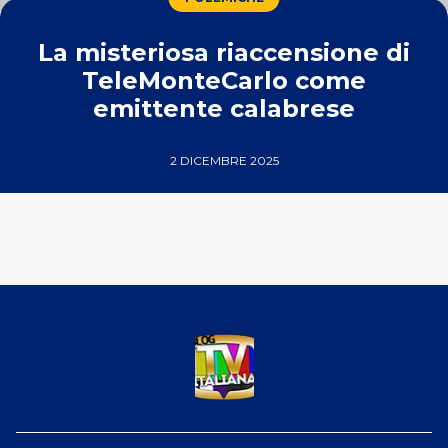
La misteriosa riaccensione di
TeleMonteCarlo come
emittente calabrese
2 DICEMBRE 2025