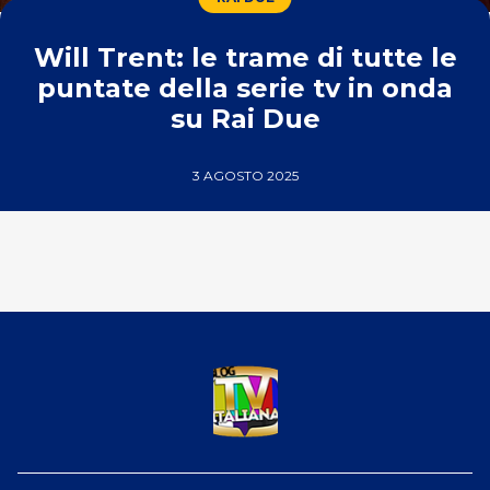
Will Trent: le trame di tutte le
puntate della serie tv in onda
su Rai Due
3 AGOSTO 2025