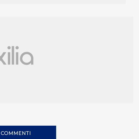
I COMMENTI