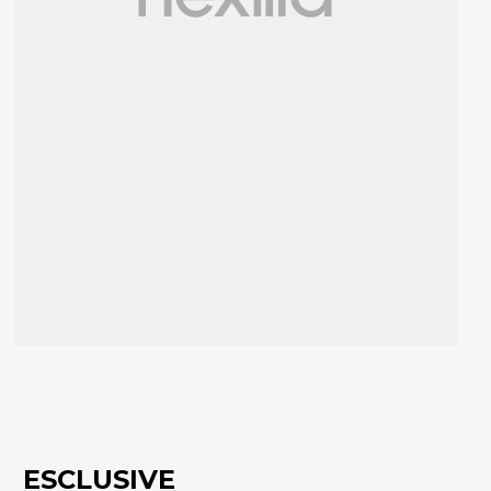
ESCLUSIVE