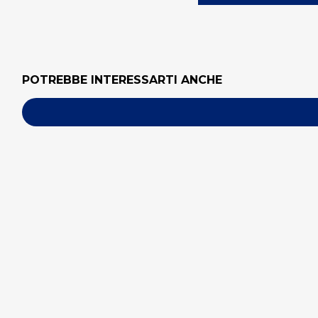
POTREBBE INTERESSARTI ANCHE