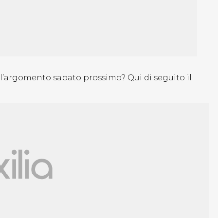
à l’argomento sabato prossimo? Qui di seguito il