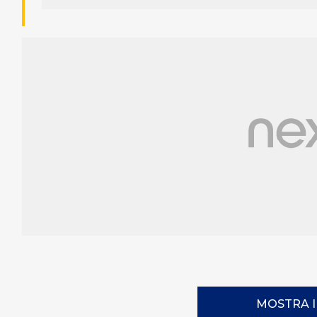
MOSTRA 