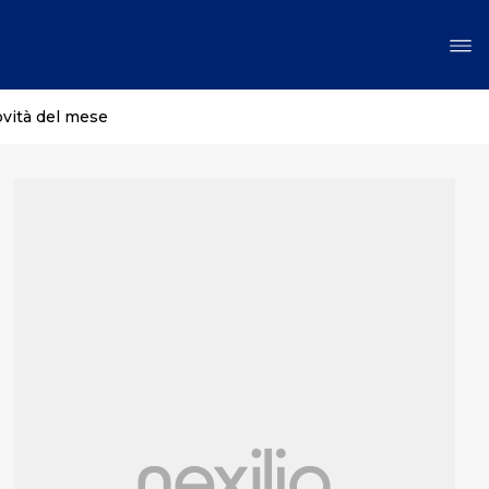
ovità del mese