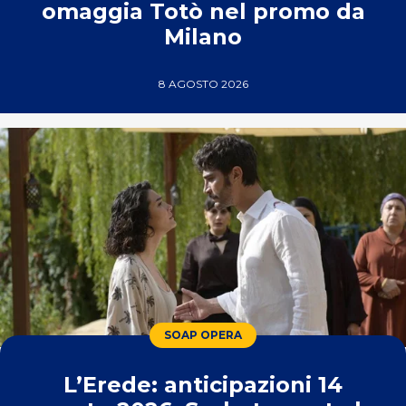
omaggia Totò nel promo da
Milano
8 AGOSTO 2026
SOAP OPERA
L’Erede: anticipazioni 14