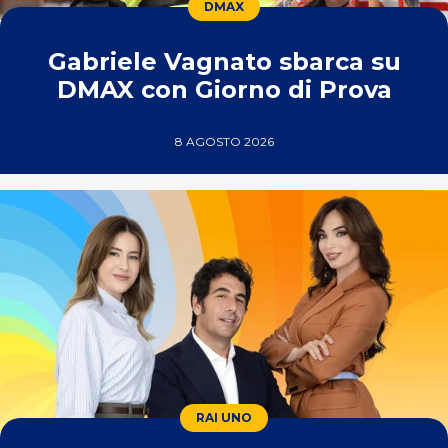
DMAX
Gabriele Vagnato sbarca su
DMAX con Giorno di Prova
8 AGOSTO 2026
RAI UNO