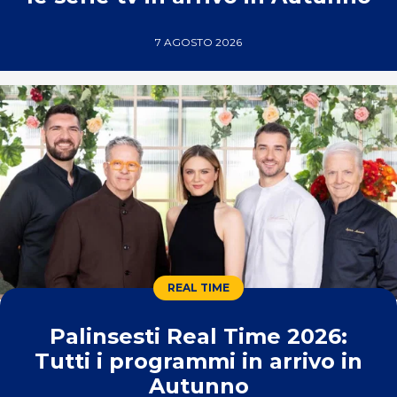
7 AGOSTO 2026
REAL TIME
Palinsesti Real Time 2026:
Tutti i programmi in arrivo in
Autunno