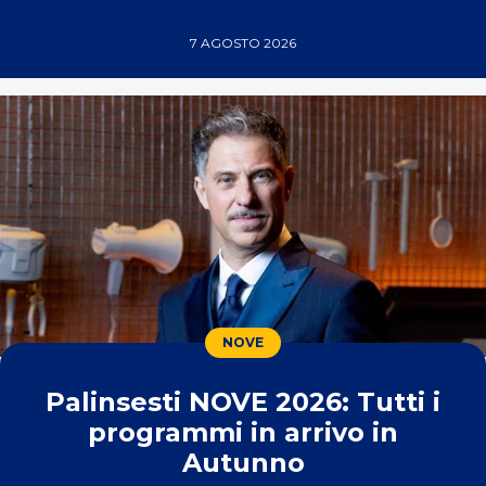
7 AGOSTO 2026
NOVE
Palinsesti NOVE 2026: Tutti i
programmi in arrivo in
Autunno