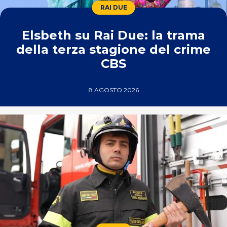
RAI DUE
Elsbeth su Rai Due: la trama
della terza stagione del crime
CBS
8 AGOSTO 2026