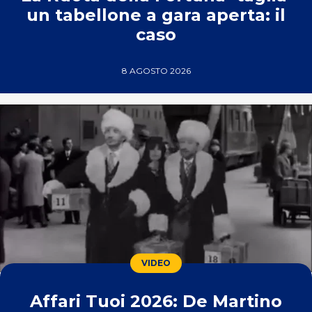
un tabellone a gara aperta: il
caso
8 AGOSTO 2026
VIDEO
Affari Tuoi 2026: De Martino