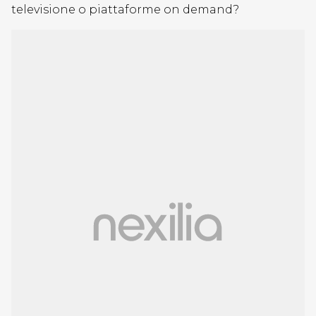
televisione o piattaforme on demand?