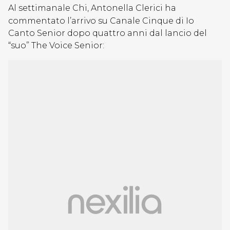
Al settimanale Chi, Antonella Clerici ha
commentato l’arrivo su Canale Cinque di Io
Canto Senior dopo quattro anni dal lancio del
“suo” The Voice Senior: