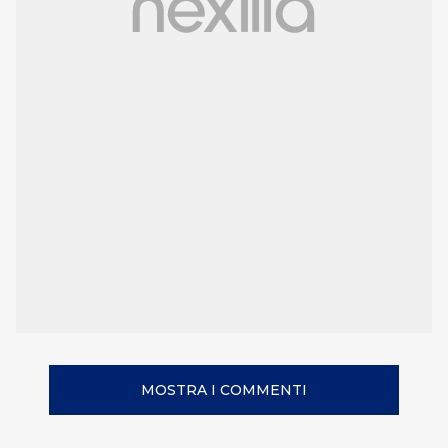
MOSTRA I COMMENTI