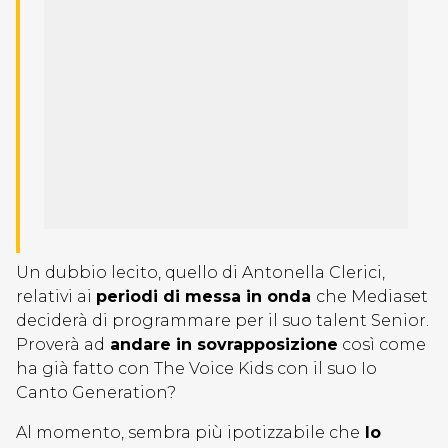
Un dubbio lecito, quello di Antonella Clerici,
relativi ai
periodi di messa in onda
che Mediaset
deciderà di programmare per il suo talent Senior.
Proverà ad
andare in sovrapposizione
così come
ha già fatto con The Voice Kids con il suo Io
Canto Generation?
Al momento, sembra più ipotizzabile che
Io