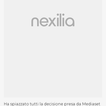
Ha spiazzato tutti la decisione presa da Mediaset