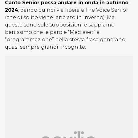
Canto Senior possa andare in onda in autunno
2024
, dando quindi via libera a The Voice Senior
(che di solito viene lanciato in inverno). Ma
queste sono sole supposizioni e sappiamo
benissimo che le parole “Mediaset” e
“programmazione” nella stessa frase generano
quasi sempre grandi incognite.