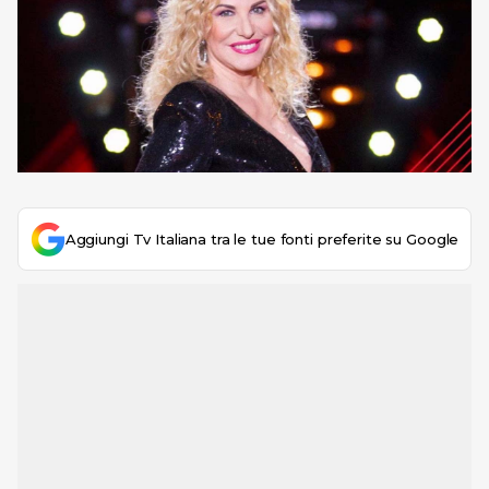
Aggiungi Tv Italiana tra le tue fonti preferite su Google