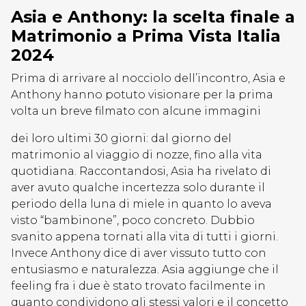
Asia e Anthony: la scelta finale a
Matrimonio a Prima Vista Italia
2024
Prima di arrivare al nocciolo dell’incontro, Asia e
Anthony hanno potuto visionare per la prima
volta un breve filmato con alcune immagini
dei loro ultimi 30 giorni: dal giorno del
matrimonio al viaggio di nozze, fino alla vita
quotidiana. Raccontandosi, Asia ha rivelato di
aver avuto qualche incertezza solo durante il
periodo della luna di miele in quanto lo aveva
visto “bambinone”, poco concreto. Dubbio
svanito appena tornati alla vita di tutti i giorni.
Invece Anthony dice di aver vissuto tutto con
entusiasmo e naturalezza. Asia aggiunge che il
feeling fra i due è stato trovato facilmente in
quanto condividono gli stessi valori e il concetto