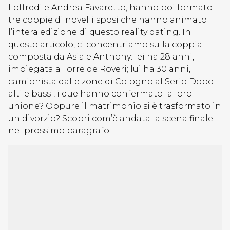
Loffredi e Andrea Favaretto, hanno poi formato
tre coppie di novelli sposi che hanno animato
l’intera edizione di questo reality dating. In
questo articolo, ci concentriamo sulla coppia
composta da Asia e Anthony: lei ha 28 anni,
impiegata a Torre de Roveri; lui ha 30 anni,
camionista dalle zone di Cologno al Serio Dopo
alti e bassi, i due hanno confermato la loro
unione? Oppure il matrimonio si è trasformato in
un divorzio? Scopri com’è andata la scena finale
nel prossimo paragrafo.