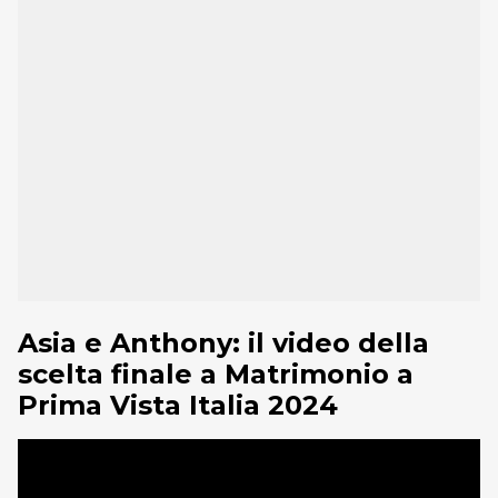
Asia e Anthony: il video della
scelta finale a Matrimonio a
Prima Vista Italia 2024