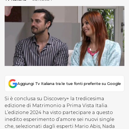
Aggiungi Tv Italiana tra le tue fonti preferite su Google
Si è conclusa su Discovery+ la tredicesima
edizione di Matrimonio a Prima Vista Italia.
L’edizione 2024 ha visto partecipare a questo
inedito esperimento d’amore sei nuovi single
che, selezionati dagli esperti Mario Abis, Nada