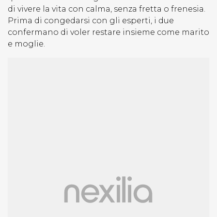
di vivere la vita con calma, senza fretta o frenesia.
Prima di congedarsi con gli esperti, i due
confermano di voler restare insieme come marito
e moglie.