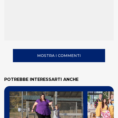
MOSTRA I COMMENTI
POTREBBE INTERESSARTI ANCHE