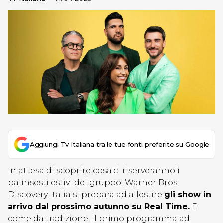
Aggiungi Tv Italiana tra le tue fonti preferite su Google
In attesa di scoprire cosa ci riserveranno i
palinsesti estivi del gruppo, Warner Bros
Discovery Italia si prepara ad allestire
gli show in
arrivo dal prossimo autunno su Real Time.
E
come da tradizione, il primo programma ad