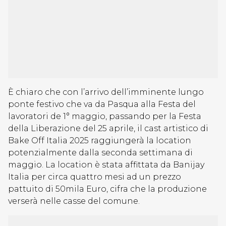
È chiaro che con l’arrivo dell’imminente lungo
ponte festivo che va da Pasqua alla Festa del
lavoratori de 1° maggio, passando per la Festa
della Liberazione del 25 aprile, il cast artistico di
Bake Off Italia 2025 raggiungerà la location
potenzialmente dalla seconda settimana di
maggio. La location è stata affittata da Banijay
Italia per circa quattro mesi ad un prezzo
pattuito di 50mila Euro, cifra che la produzione
verserà nelle casse del comune.