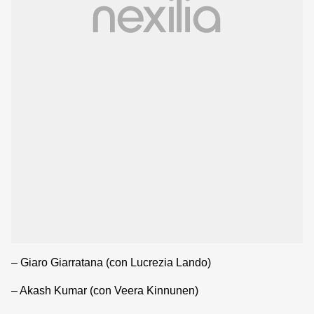
– Giaro Giarratana (con Lucrezia Lando)
– Akash Kumar (con Veera Kinnunen)