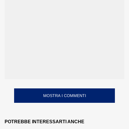
MOSTRA I COMMENTI
POTREBBE INTERESSARTI ANCHE