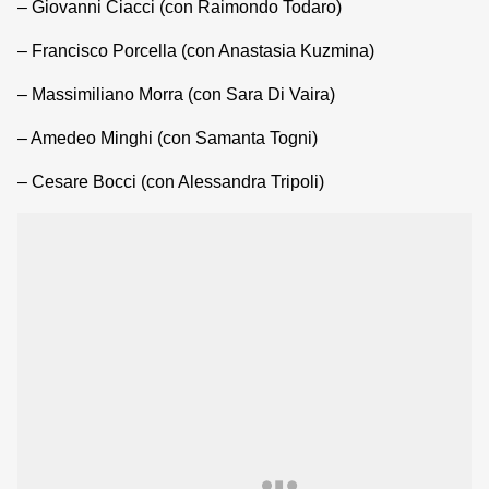
– Giovanni Ciacci (con Raimondo Todaro)
– Francisco Porcella (con Anastasia Kuzmina)
– Massimiliano Morra (con Sara Di Vaira)
– Amedeo Minghi (con Samanta Togni)
– Cesare Bocci (con Alessandra Tripoli)