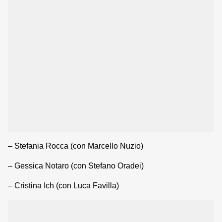
– Stefania Rocca (con Marcello Nuzio)
– Gessica Notaro (con Stefano Oradei)
– Cristina Ich (con Luca Favilla)