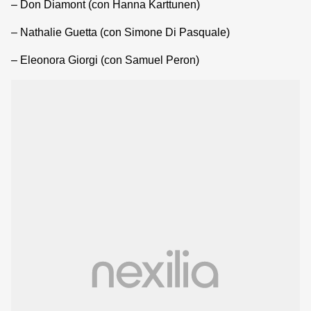
– Don Diamont (con Hanna Karttunen)
– Nathalie Guetta (con Simone Di Pasquale)
– Eleonora Giorgi (con Samuel Peron)