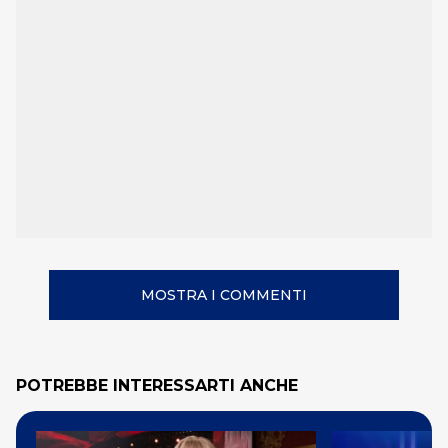
MOSTRA I COMMENTI
POTREBBE INTERESSARTI ANCHE