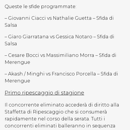
Queste le sfide programmate:
– Giovanni Ciacci vs Nathalie Guetta – Sfida di
Salsa
– Giaro Giarratana vs Gessica Notaro – Sfida di
Salsa
– Cesare Bocci vs Massimiliano Morra – Sfida di
Merengue
– Akash / Minghi vs Francisco Porcella – Sfida di
Merengue
Primo ripescaggio di stagione
Il concorrente eliminato accederà di diritto alla
Staffetta di Ripescaggio che si consumerà
rapidamente nel corso della serata. Tutti i
concorrenti eliminati balleranno in sequenza