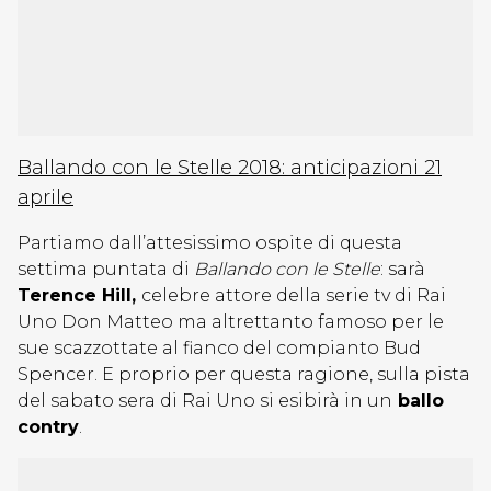
Ballando con le Stelle 2018: anticipazioni 21
aprile
Partiamo dall’attesissimo ospite di questa
settima puntata di
Ballando con le Stelle
: sarà
Terence Hill,
celebre attore della serie tv di Rai
Uno Don Matteo ma altrettanto famoso per le
sue scazzottate al fianco del compianto Bud
Spencer. E proprio per questa ragione, sulla pista
del sabato sera di Rai Uno si esibirà in un
ballo
contry
.