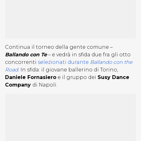
Continua il torneo della gente comune –
Ballando con Te
– e vedrà in sfida due fra gli otto
concorrenti
selezionati durante
Ballando con the
Road
. In sfida: il giovane ballerino di Torino,
Daniele Fornasiero
e il gruppo dei
Susy Dance
Company
di Napoli.