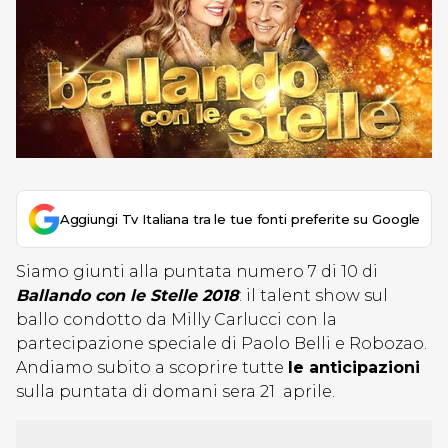
Aggiungi Tv Italiana tra le tue fonti preferite su Google
Siamo giunti alla puntata numero 7 di 10 di
Ballando con le Stelle 2018
: il talent show sul
ballo condotto da Milly Carlucci con la
partecipazione speciale di Paolo Belli e Robozao.
Andiamo subito a scoprire tutte
le anticipazioni
sulla puntata di domani sera 21 aprile.