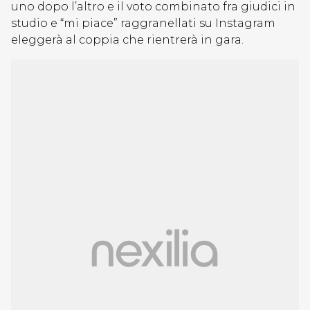
uno dopo l’altro e il voto combinato fra giudici in
studio e “mi piace” raggranellati su Instagram
eleggerà al coppia che rientrerà in gara.