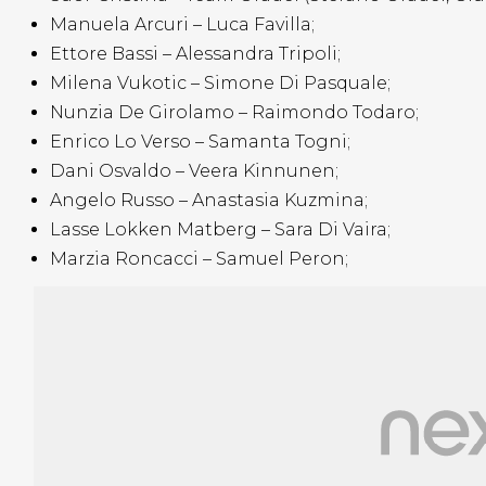
Manuela Arcuri – Luca Favilla;
Ettore Bassi – Alessandra Tripoli;
Milena Vukotic – Simone Di Pasquale;
Nunzia De Girolamo – Raimondo Todaro;
Enrico Lo Verso – Samanta Togni;
Dani Osvaldo – Veera Kinnunen;
Angelo Russo – Anastasia Kuzmina;
Lasse Lokken Matberg – Sara Di Vaira;
Marzia Roncacci – Samuel Peron;