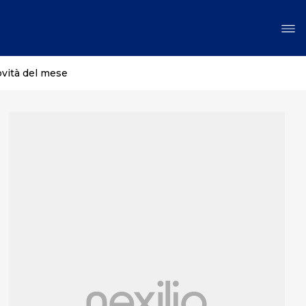
ovità del mese