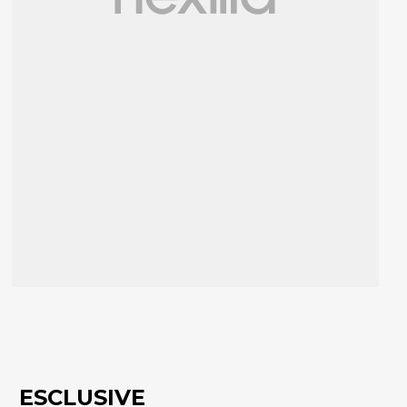
ESCLUSIVE