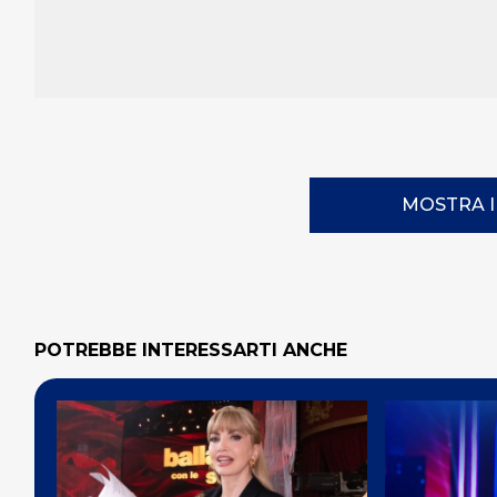
MOSTRA 
POTREBBE INTERESSARTI ANCHE