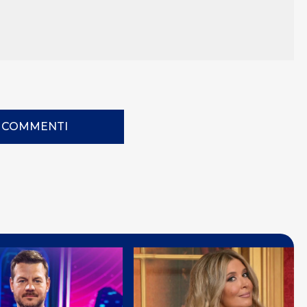
I COMMENTI