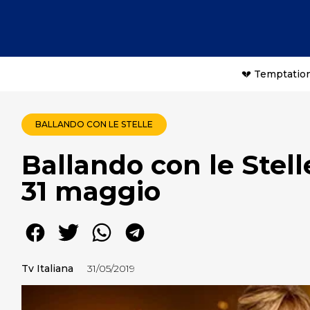
💔 Temptation
BALLANDO CON LE STELLE
Ballando con le Stell
31 maggio
Tv Italiana
31/05/2019