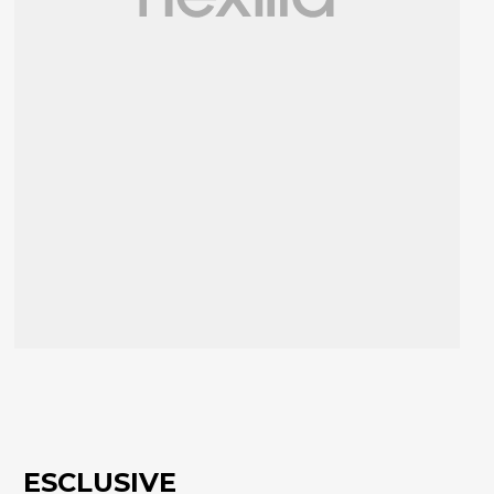
ESCLUSIVE