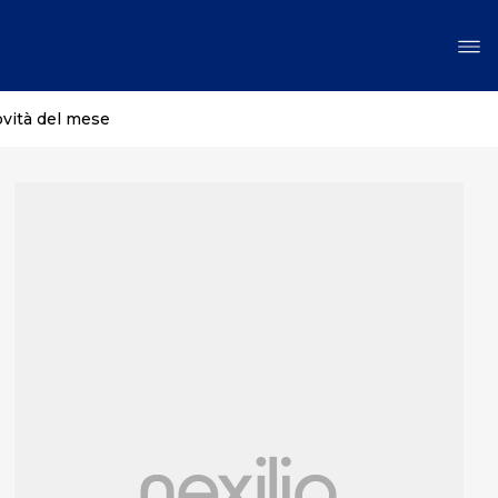
ovità del mese