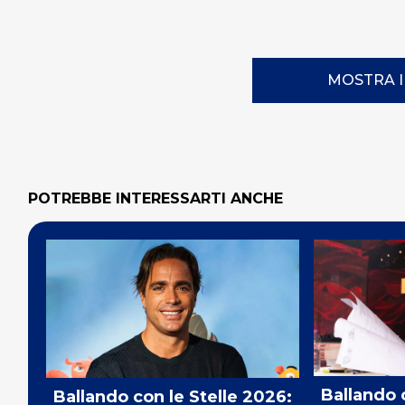
MOSTRA 
POTREBBE INTERESSARTI ANCHE
Ballando 
Ballando con le Stelle 2026: