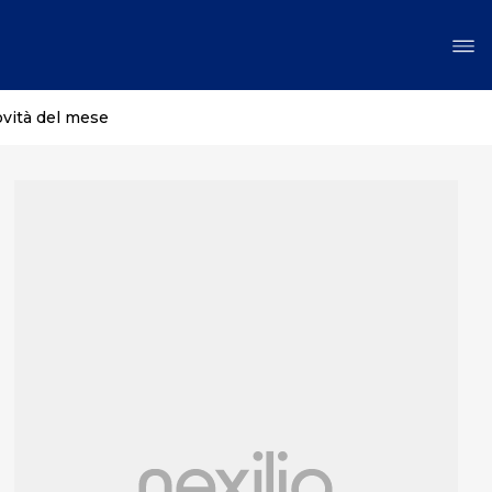
ovità del mese