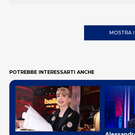
MOSTRA 
POTREBBE INTERESSARTI ANCHE
Alessandro