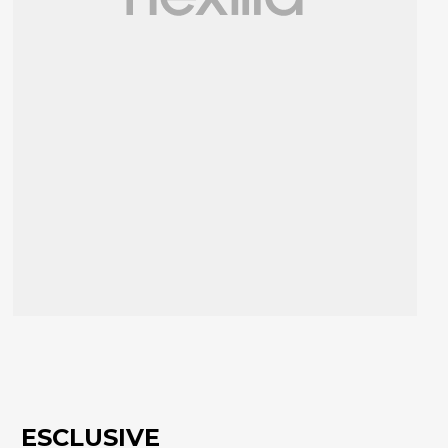
ESCLUSIVE