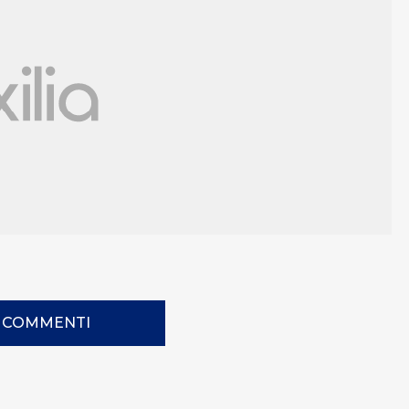
I COMMENTI