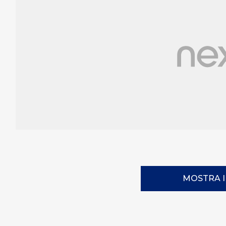
MOSTRA 