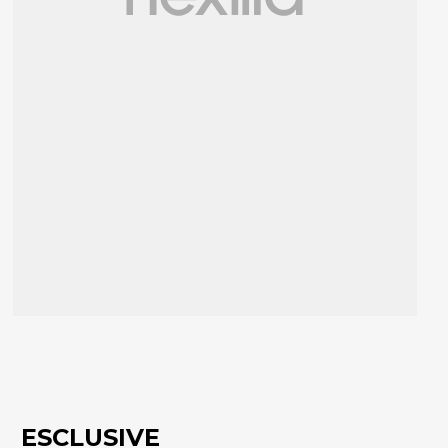
ESCLUSIVE