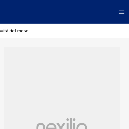
ovità del mese