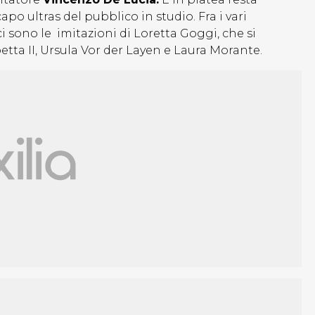
apo ultras del pubblico in studio. Fra i vari
ci sono le imitazioni di Loretta Goggi, che si
tta II, Ursula Vor der Layen e Laura Morante.