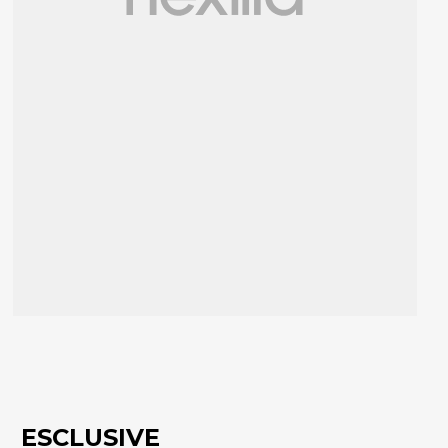
ESCLUSIVE