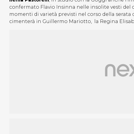
confermato Flavio Insinna nelle insolite vesti del c
momenti di varietà previsti nel corso della serata 
cimenterà in Guillermo Mariotto, la Regina Elisabe