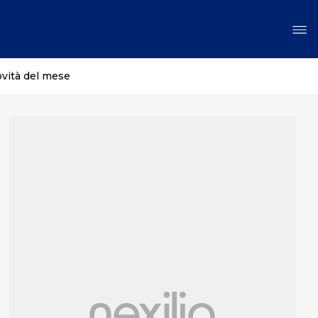
ovità del mese