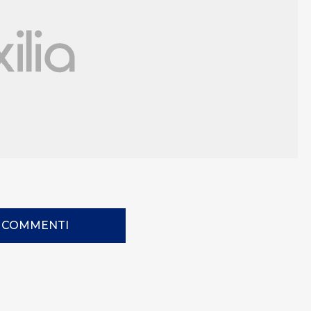
I COMMENTI