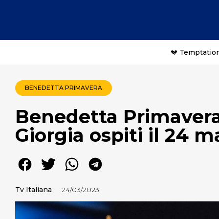
💔 Temptation
BENEDETTA PRIMAVERA
Benedetta Primavera 
Giorgia ospiti il 24 m
Tv Italiana
24/03/2023