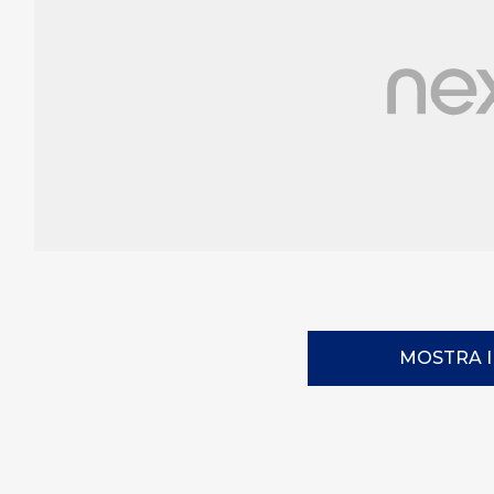
MOSTRA 