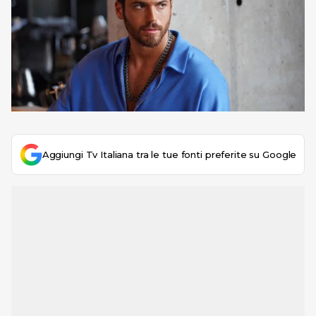
Aggiungi Tv Italiana tra le tue fonti preferite su Google