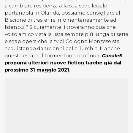
a cambiare residenza alla sua sede legale
portandola in Olanda, possiamo consigliare al
Biscione di trasferirsi momentaneamente ad
Istanbul? Sicuramente lì troveranno qualche
volto amico vista la lista sempre più lunga di serie
e soap opera che la tv di Cologno Monzese sta
acquistando da tre anni dalla Turchia. E anche
questa estate, il tormentone continua:
Canale5
proporrà ulteriori nuove fiction turche già dal
prossimo 31 maggio 2021.