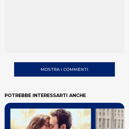
MOSTRA I COMMENTI
POTREBBE INTERESSARTI ANCHE